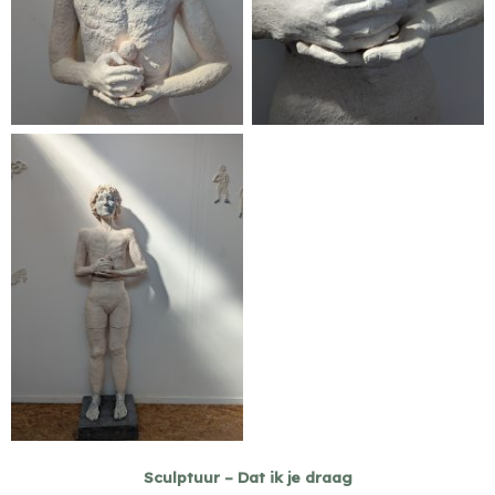
Geen bijschrift
Sculptuur – Dat ik je draag