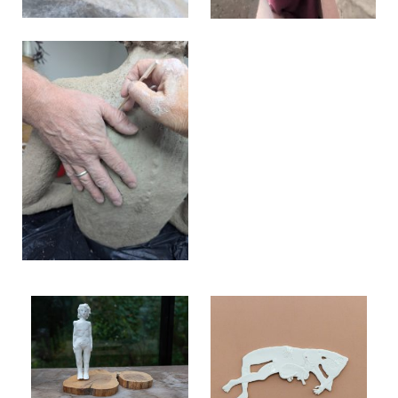
Sensitive niple, 2022
Sensitive niple, 2022
Sensitive niple, 2022