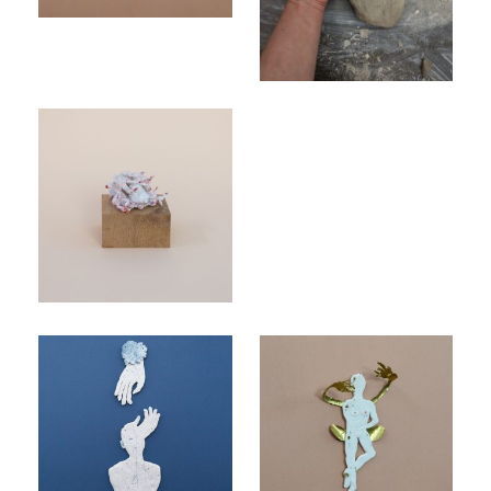
Vruchtbaar, 2023
Trust, 2023
Fertility, 2023