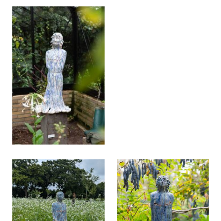
Sensitive niple, 2022
Sensitive niple, 2022
Sensitive niple, 2022