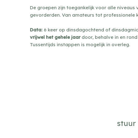
De groepen zijn toegankelijk voor alle niveaus 
gevorderden. Van amateurs tot professionele 
Data:
6 keer op dinsdagochtend of dinsdagmid
vrijwel het gehele jaar
door, behalve in en rond
Tussentijds instappen is mogelijk in overleg.
stuur