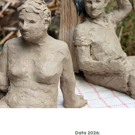
Data 2026: