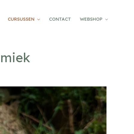
CURSUSSEN
CONTACT
WEBSHOP
amiek