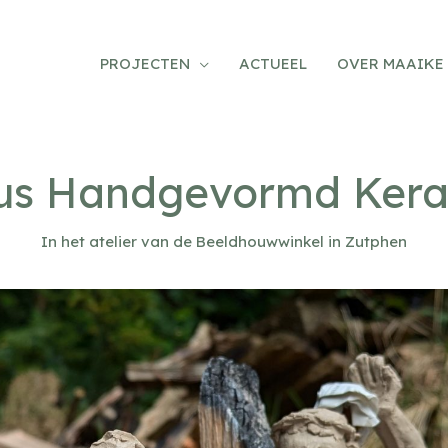
PROJECTEN
ACTUEEL
OVER MAAIKE
us Handgevormd Ker
In het atelier van de Beeldhouwwinkel in Zutphen