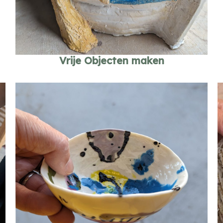
Vrije Objecten maken