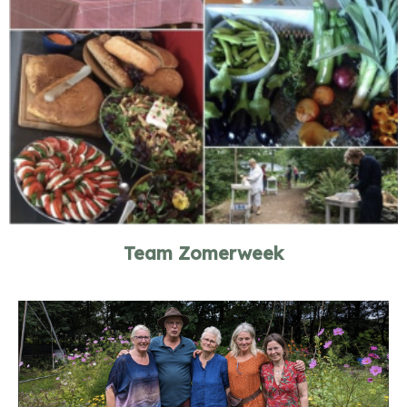
Team Zomerweek