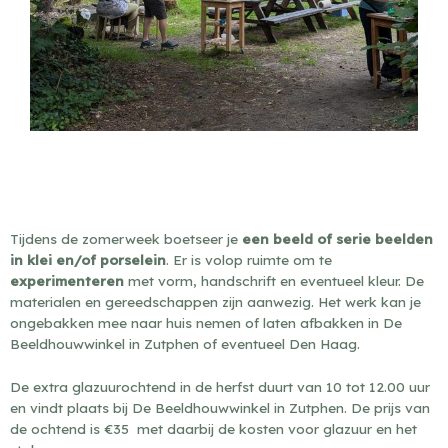
Tijdens de zomerweek boetseer je
een beeld of serie beelden
in klei en/of porselein
. Er is volop ruimte om te
experimenteren
met vorm, handschrift en eventueel kleur. De
materialen en gereedschappen zijn aanwezig. Het werk kan je
ongebakken mee naar huis nemen of laten afbakken in De
Beeldhouwwinkel in Zutphen of eventueel Den Haag.
De extra glazuurochtend in de herfst duurt van 10 tot 12.00 uur
en vindt plaats bij De Beeldhouwwinkel in Zutphen. De prijs van
de ochtend is €35 met daarbij de kosten voor glazuur en het