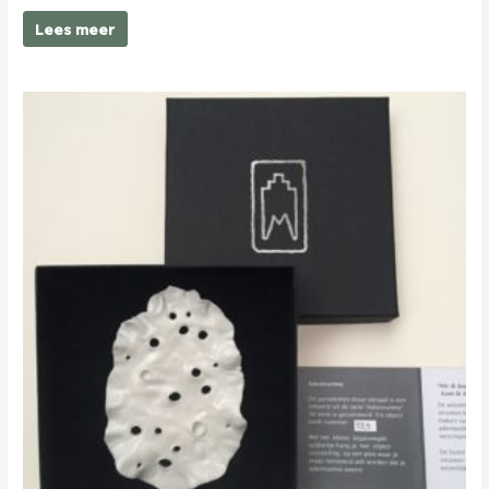
Lees meer